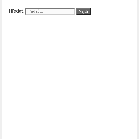
Hľadať: